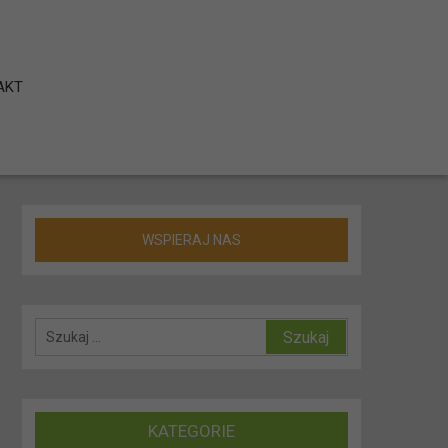
AKT
WSPIERAJ NAS
KATEGORIE