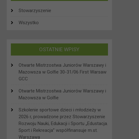
Stowarzyszenie
Wszystko
OSTATNIE WPISY
Otwarte Mistrzostwa Juniorów Warszawy i
Mazowsza w Golfie 30-31/06 First Warsaw
GCC
Otwarte Mistrzostwa Juniorów Warszawy i
Mazowsza w Golfie
Szkolenie sportowe dzieci i młodzieży w
2026 r, prowadzone przez Stowarzyszenie
Rozwoju Nauki, Edukacji i Sportu „Edustacja.
Sport i Rekreacja” współfinansuje m.st.
Warszawa