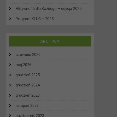
Aktywność dla Każdego – edycja 2025.
Program KLUB – 2025
ARCHIWA
czerwiec 2026
maj 2026
grudzień 2025
grudzień 2024
grudzień 2023
listopad 2023
październik 2023