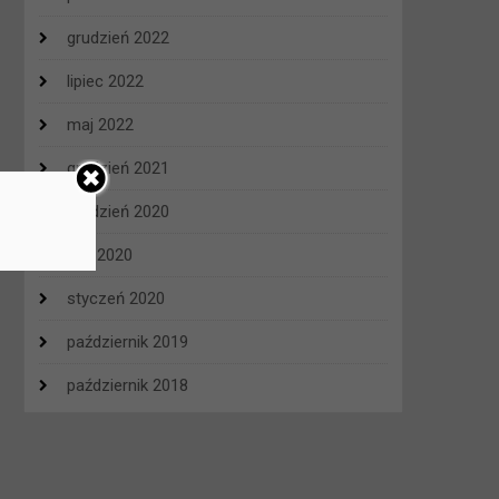
grudzień 2022
lipiec 2022
maj 2022
grudzień 2021
grudzień 2020
luty 2020
styczeń 2020
październik 2019
październik 2018