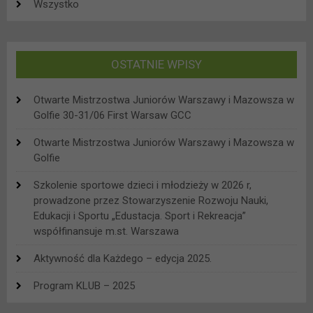
Wszystko
OSTATNIE WPISY
Otwarte Mistrzostwa Juniorów Warszawy i Mazowsza w
Golfie 30-31/06 First Warsaw GCC
Otwarte Mistrzostwa Juniorów Warszawy i Mazowsza w
Golfie
Szkolenie sportowe dzieci i młodzieży w 2026 r,
prowadzone przez Stowarzyszenie Rozwoju Nauki,
Edukacji i Sportu „Edustacja. Sport i Rekreacja”
współfinansuje m.st. Warszawa
Aktywność dla Każdego – edycja 2025.
Program KLUB – 2025