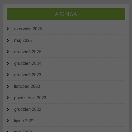
ARCHIWA
czerwiec 2026
maj 2026
grudzień 2025
grudzień 2024
grudzień 2023
listopad 2023
październik 2023
grudzień 2022
lipiec 2022