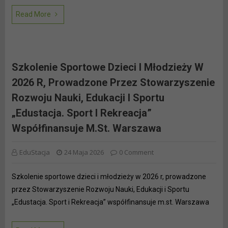
Read More
Szkolenie Sportowe Dzieci I Młodzieży W
2026 R, Prowadzone Przez Stowarzyszenie
Rozwoju Nauki, Edukacji I Sportu
„Edustacja. Sport I Rekreacja”
Współfinansuje M.st. Warszawa
EduStacja
24 Maja 2026
0 Comment
Szkolenie sportowe dzieci i młodzieży w 2026 r, prowadzone
przez Stowarzyszenie Rozwoju Nauki, Edukacji i Sportu
„Edustacja. Sport i Rekreacja” współfinansuje m.st. Warszawa