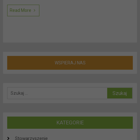
Read More
WSPIERAJ NAS
Szukaj:
KATEGORIE
Stowarzyszenie